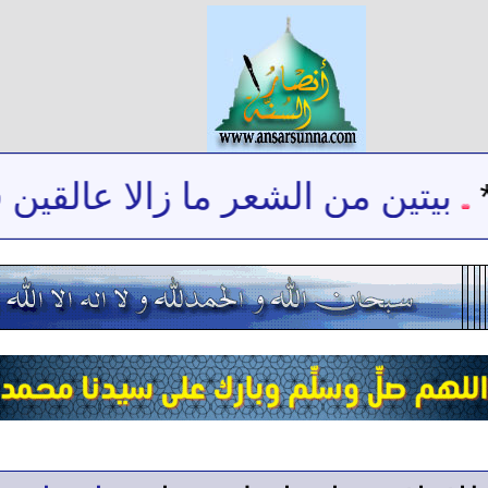
بيتين من الشعر ما زالا عالقين ف