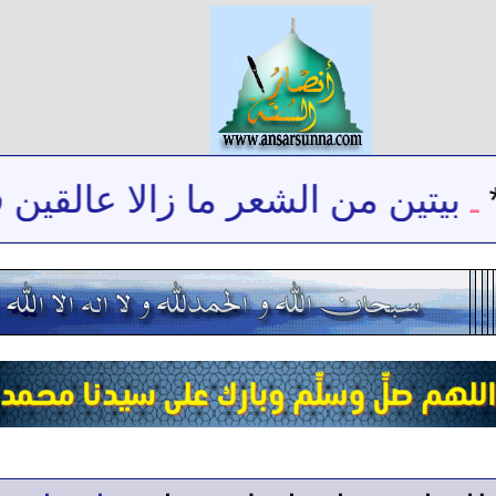
بيتين من الشعر ما زالا عالقين ف