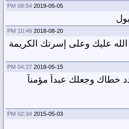
08:54 PM
2019-05-05
ول
10:46 PM
2018-08-20
ه الله عليك وعلى إسرتك الكريمة
04:27 PM
2018-05-15
ك الله وسدد خطاك وجعلك عبداً مؤمناً
02:34 PM
2015-05-03