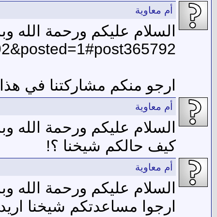
أم معاوية
السلام عليكم ورحمة الله وبر
792&posted=1#post365792
ارجو منكم مشاركتنا في هذا
أم معاوية
السلام عليكم ورحمة الله وبر
كيف حالكم شيخنا ؟!
أم معاوية
السلام عليكم ورحمة الله وبر
ارجوا مساعدتكم شيخنا اري