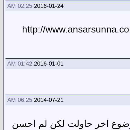
02:25 AM
2016-01-24
http://www.ansarsunna.
01:42 AM
2016-01-01
06:25 AM
2014-07-21
وضوع اخر حاولت لكن لم احسن