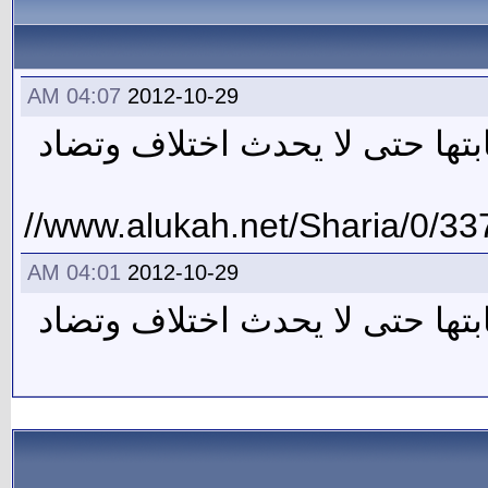
04:07 AM
2012-10-29
بتها حتى لا يحدث اختلاف وتضاد
04:01 AM
2012-10-29
بتها حتى لا يحدث اختلاف وتضاد