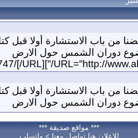
شير
نا من باب الاستشارة أولا قبل كتا
ضوع دوران الشمس حول الارض
نا من باب الاستشارة أولا قبل كتا
ضوع دوران الشمس حول الارض
*** مواقع صديقة ***
للإعلان هنا تواصل معنا >
واتساب