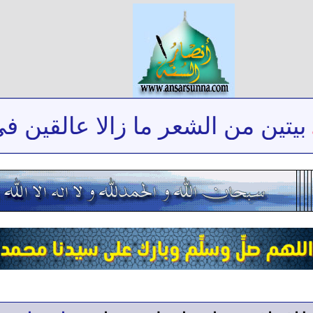
يتين من الشعر ما زالا عالقين في