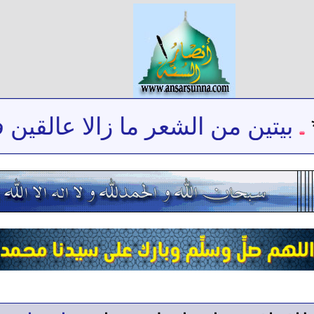
يتين من الشعر ما زالا عالقين في