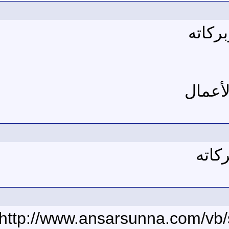
ركاته
لأعمال
كاته
http://www.ansarsunna.com/vb