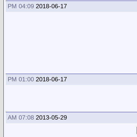
04:09 PM
2018-06-17
01:00 PM
2018-06-17
07:08 AM
2013-05-29