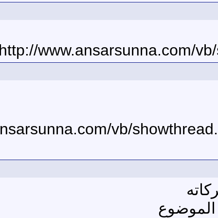
http://www.ansarsunna.com/vb
كاته
 الموضوع