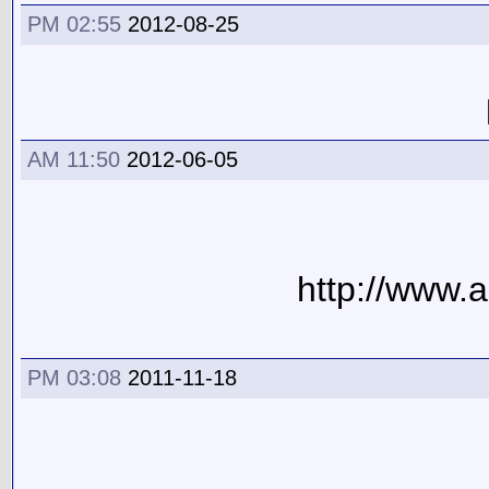
02:55 PM
2012-08-25
11:50 AM
2012-06-05
03:08 PM
2011-11-18