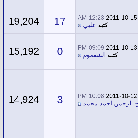
12:23 AM
2011-10-15
17
19,204
كتبه
عليي
09:09 PM
2011-10-13
0
15,192
كتبه
الشغموم
10:08 PM
2011-10-12
3
14,924
ح الرحمن احمد محمد