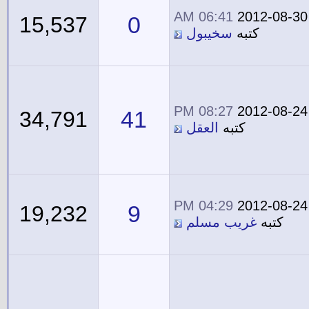
06:41 AM
2012-08-30
0
15,537
كتبه
سخيبول
08:27 PM
2012-08-24
41
34,791
كتبه
العقل
04:29 PM
2012-08-24
9
19,232
كتبه
غريب مسلم