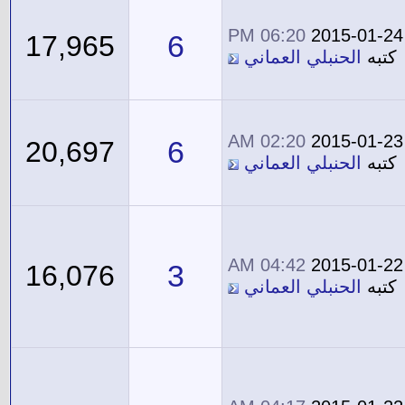
06:20 PM
2015-01-24
6
17,965
كتبه
الحنبلي العماني
02:20 AM
2015-01-23
6
20,697
كتبه
الحنبلي العماني
04:42 AM
2015-01-22
3
16,076
كتبه
الحنبلي العماني