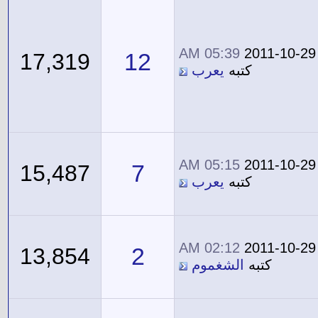
05:39 AM
2011-10-29
12
17,319
كتبه
يعرب
05:15 AM
2011-10-29
7
15,487
كتبه
يعرب
02:12 AM
2011-10-29
2
13,854
كتبه
الشغموم