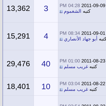
04:28 PM
2011-09-09
3
13,362
كتبه
الشغموم
08:34 PM
2011-09-01
4
15,291
تبه
أبو جهاد الأنصاري
01:00 PM
2011-08-23
40
29,476
كتبه
غريب مسلم
03:04 PM
2011-08-22
10
18,401
كتبه
غريب مسلم