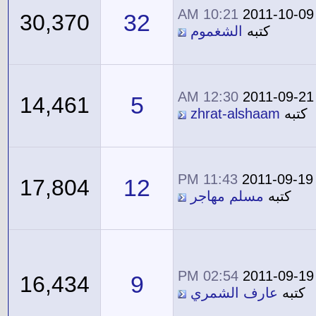
10:21 AM
2011-10-09
32
30,370
كتبه
الشغموم
12:30 AM
2011-09-21
5
14,461
كتبه
zhrat-alshaam
11:43 PM
2011-09-19
12
17,804
كتبه
مسلم مهاجر
02:54 PM
2011-09-19
9
16,434
كتبه
عارف الشمري