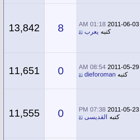
01:18 AM
2011-06-03
8
13,842
كتبه
يعرب
08:54 AM
2011-05-29
0
11,651
كتبه
dieforoman
07:38 PM
2011-05-23
0
11,555
كتبه
القديسى