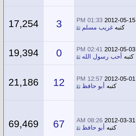
01:33 PM
2012-05-15
3
17,254
كتبه
غريب مسلم
02:41 PM
2012-05-03
0
19,394
كتبه
أحب رسول الله
12:57 PM
2012-05-01
12
21,186
كتبه
أبو حافظ
08:26 AM
2012-03-31
67
69,469
كتبه
أبو حافظ