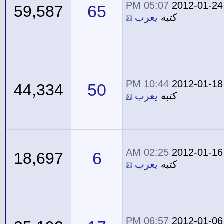
05:07 PM
2012-01-24
65
59,587
كتبه
يعرب
10:44 PM
2012-01-18
50
44,334
كتبه
يعرب
02:25 AM
2012-01-16
6
18,697
كتبه
يعرب
06:57 PM
2012-01-06