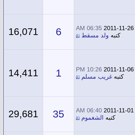
06:35 AM
2011-11-26
6
16,071
كتبه
ولد مسقط
10:26 PM
2011-11-06
1
14,411
كتبه
غريب مسلم
06:40 AM
2011-11-01
35
29,681
كتبه
الشغموم