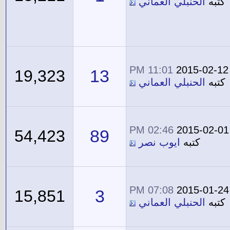
كتبه
الحنبلي العماني
11:01 PM
2015-02-12
13
19,323
كتبه
الحنبلي العماني
02:46 PM
2015-02-01
89
54,423
كتبه
ايوب نصر
07:08 PM
2015-01-24
3
15,851
كتبه
الحنبلي العماني