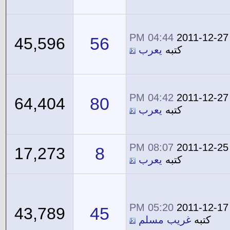
04:44 PM
2011-12-27
56
45,596
كتبه
يعرب
04:42 PM
2011-12-27
80
64,404
كتبه
يعرب
08:07 PM
2011-12-25
8
17,273
كتبه
يعرب
05:20 PM
2011-12-17
45
43,789
كتبه
غريب مسلم