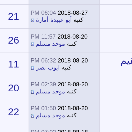
06:04 PM
2018-08-27
21
22,213
كتبه
أبو عبيدة أمارة
11:57 PM
2018-08-20
26
22,015
كتبه
موحد مسلم
06:32 PM
2018-08-20
11
17,087
كتبه
ايوب نصر
02:39 PM
2018-08-20
20
19,994
كتبه
موحد مسلم
01:50 PM
2018-08-20
22
18,827
كتبه
موحد مسلم