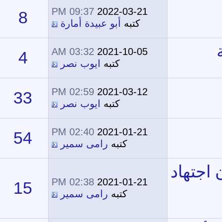
09:37 PM
2022-03-21
8
17,630
كتبه
أبو عبيدة أمارة
03:32 AM
2021-10-05
4
14,806
كتبه
ايوب نصر
02:59 PM
2021-03-12
33
34,636
كتبه
ايوب نصر
02:40 PM
2021-01-21
54
35,995
كتبه
رامى سمير
02:38 PM
2021-01-21
15
22,946
كتبه
رامى سمير