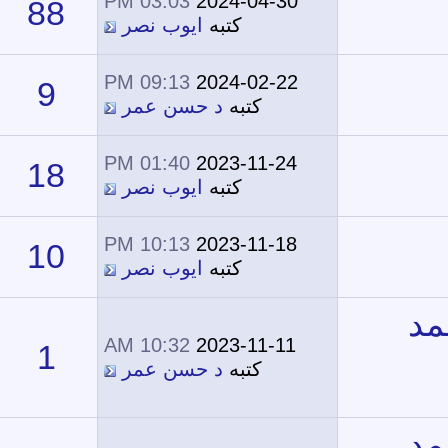
03:03 PM
2024-04-30
88
28,058
كتبه
ايوب نصر
09:13 PM
2024-02-22
9
9,493
كتبه
د حسن عمر
01:40 PM
2023-11-24
18
26,266
كتبه
ايوب نصر
10:13 PM
2023-11-18
10
19,259
كتبه
ايوب نصر
10:32 AM
2023-11-11
1
7,689
كتبه
د حسن عمر