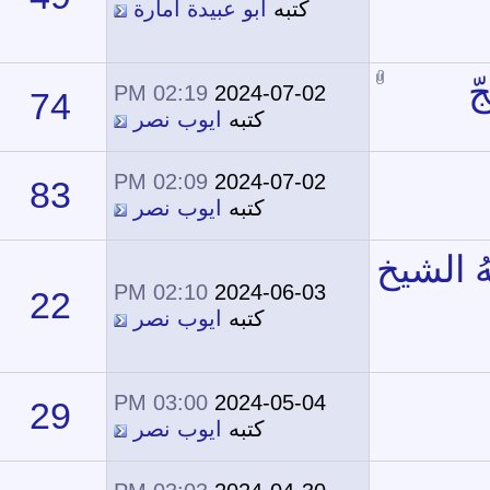
كتبه
أبو عبيدة أمارة
02:19 PM
2024-07-02
74
41,656
كتبه
ايوب نصر
02:09 PM
2024-07-02
83
26,007
كتبه
ايوب نصر
02:10 PM
2024-06-03
22
13,234
كتبه
ايوب نصر
03:00 PM
2024-05-04
29
12,938
كتبه
ايوب نصر