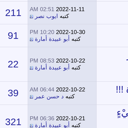
02:51 AM
2022-11-11
211
243,069
كتبه
ايوب نصر
10:20 PM
2022-10-30
91
50,681
كتبه
أبو عبيدة أمارة
08:53 PM
2022-10-22
22
15,412
كتبه
أبو عبيدة أمارة
06:44 AM
2022-10-22
39
29,457
كتبه
د حسن عمر
06:36 PM
2022-10-21
321
170,569
كتبه
أبو عبيدة أمارة