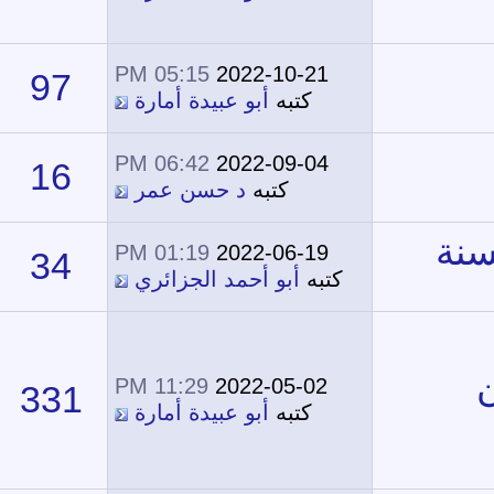
05:15 PM
2022-10-21
97
55,825
كتبه
أبو عبيدة أمارة
06:42 PM
2022-09-04
16
19,641
كتبه
د حسن عمر
01:19 PM
2022-06-19
34
32,204
كتبه
أبو أحمد الجزائري
11:29 PM
2022-05-02
331
229,868
كتبه
أبو عبيدة أمارة