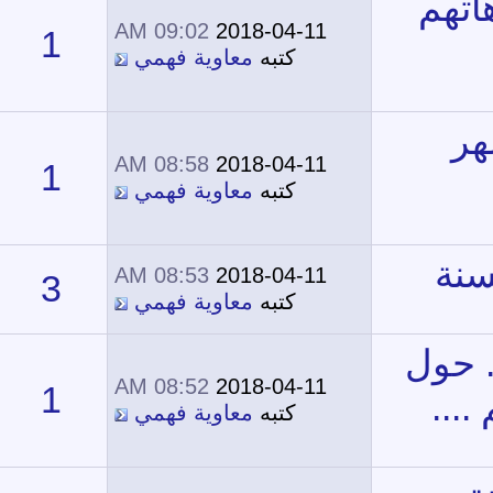
09:02 AM
2018-04-11
1
11,395
كتبه
معاوية فهمي
08:58 AM
2018-04-11
1
11,854
كتبه
معاوية فهمي
08:53 AM
2018-04-11
3
14,401
كتبه
معاوية فهمي
08:52 AM
2018-04-11
1
12,561
كتبه
معاوية فهمي