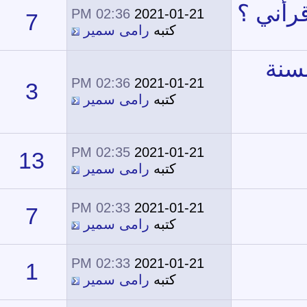
02:36 PM
2021-01-21
7
20,116
كتبه
رامى سمير
02:36 PM
2021-01-21
3
16,626
كتبه
رامى سمير
02:35 PM
2021-01-21
13
23,836
كتبه
رامى سمير
02:33 PM
2021-01-21
7
20,563
كتبه
رامى سمير
02:33 PM
2021-01-21
1
15,846
كتبه
رامى سمير