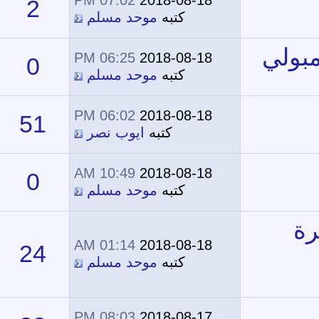
07:02 PM
2018-08-18
2
13,751
كتبه
موحد مسلم
06:25 PM
2018-08-18
0
13,091
كتبه
موحد مسلم
06:02 PM
2018-08-18
51
30,873
كتبه
ايوب نصر
10:49 AM
2018-08-18
0
13,692
كتبه
موحد مسلم
01:14 AM
2018-08-18
24
24,094
كتبه
موحد مسلم
08:03 PM
2018-08-17