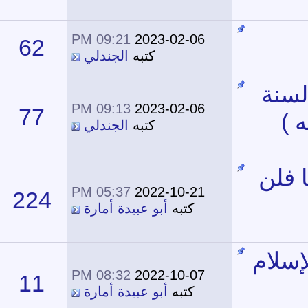
09:21 PM
2023-02-06
62
166,699
كتبه
الجندلي
09:13 PM
2023-02-06
77
204,437
كتبه
الجندلي
05:37 PM
2022-10-21
224
200,630
كتبه
أبو عبيدة أمارة
08:32 PM
2022-10-07
11
21,019
كتبه
أبو عبيدة أمارة