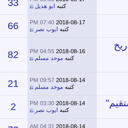
33
21,617
كتبه
ابو هديل
07:40 PM
2018-08-17
66
55,913
كتبه
ايوب نصر
04:55 PM
2018-08-16
82
49,947
كتبه
موحد مسلم
09:57 PM
2018-08-14
21
22,107
كتبه
موحد مسلم
03:30 PM
2018-08-14
2
14,272
كتبه
ايوب نصر
04:31 AM
2018-08-14