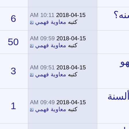
10:11 AM
2018-04-15
6
16,195
كتبه
معاوية فهمي
09:59 AM
2018-04-15
50
39,354
كتبه
معاوية فهمي
09:51 AM
2018-04-15
3
15,098
كتبه
معاوية فهمي
09:49 AM
2018-04-15
1
12,331
كتبه
معاوية فهمي