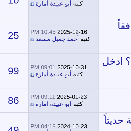
10
49,366
كتبه
أبو عبيدة أمارة
10:45 PM
2025-12-16
25
17,909
كتبه
أحمد جميل مسعد
09:01 PM
2025-10-31
99
47,635
كتبه
أبو عبيدة أمارة
09:11 PM
2025-01-23
86
59,625
كتبه
أبو عبيدة أمارة
04:18 PM
2024-10-23
49
28,344