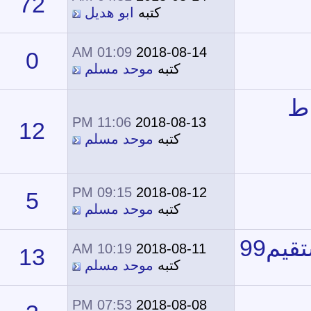
72
38,302
كتبه
ابو هديل
01:09 AM
2018-08-14
0
13,252
كتبه
موحد مسلم
11:06 PM
2018-08-13
12
14,521
كتبه
موحد مسلم
09:15 PM
2018-08-12
5
14,243
كتبه
موحد مسلم
10:19 AM
2018-08-11
13
17,875
كتبه
موحد مسلم
07:53 PM
2018-08-08