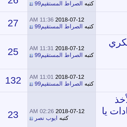
26
23,648
ه
الصراط المستقيم99
11:36 AM
2018-07-12
27
24,375
ه
الصراط المستقيم99
11:31 AM
2018-07-12
25
20,438
ه
الصراط المستقيم99
11:01 AM
2018-07-12
132
67,861
ه
الصراط المستقيم99
02:26 AM
2018-07-12
23
22,444
كتبه
ايوب نصر