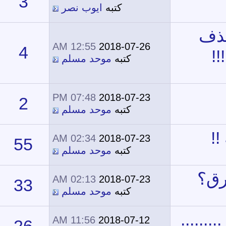
3
13,341
كتبه
ايوب نصر
12:55 AM
2018-07-26
4
14,224
كتبه
موحد مسلم
07:48 PM
2018-07-23
2
13,619
كتبه
موحد مسلم
02:34 AM
2018-07-23
55
27,805
كتبه
موحد مسلم
02:13 AM
2018-07-23
33
30,281
كتبه
موحد مسلم
11:56 AM
2018-07-12