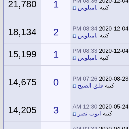
08:36 PM
2020-12-04
1
21,780
كتبه
ناميلوس
08:34 PM
2020-12-04
2
18,134
كتبه
ناميلوس
08:33 PM
2020-12-04
1
15,199
كتبه
ناميلوس
07:26 PM
2020-08-23
0
14,675
كتبه
فلق الصبح
12:30 AM
2020-05-24
3
14,205
كتبه
ايوب نصر
02:34 AM
2020-04-04