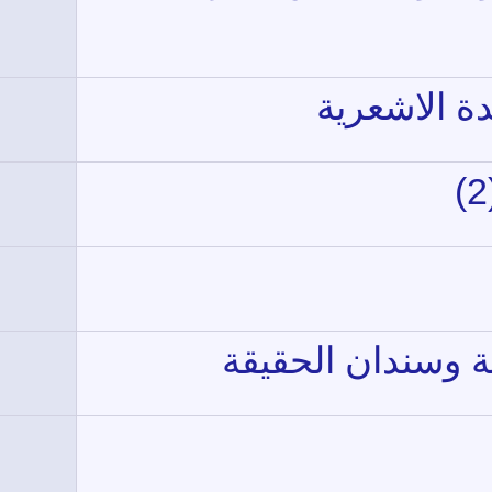
دة الاشعرية
ة وسندان الحقيقة