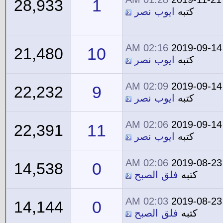
1
28,933
كتبه
ايوب نصر
02:16 AM
2019-09-14
10
21,480
كتبه
ايوب نصر
02:09 AM
2019-09-14
9
22,232
كتبه
ايوب نصر
02:06 AM
2019-09-14
11
22,391
كتبه
ايوب نصر
02:06 AM
2019-08-23
0
14,538
كتبه
فلق الصبح
02:03 AM
2019-08-23
0
14,144
كتبه
فلق الصبح