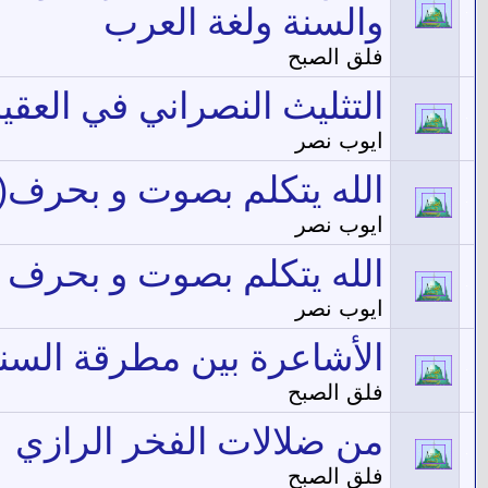
والسنة ولغة العرب
فلق الصبح
التثليث النصراني في العقي
ايوب نصر
الله يتكلم بصوت و بحرف(2)
ايوب نصر
الله يتكلم بصوت و بحرف
ايوب نصر
الأشاعرة بين مطرقة السن
فلق الصبح
من ضلالات الفخر الرازي
فلق الصبح