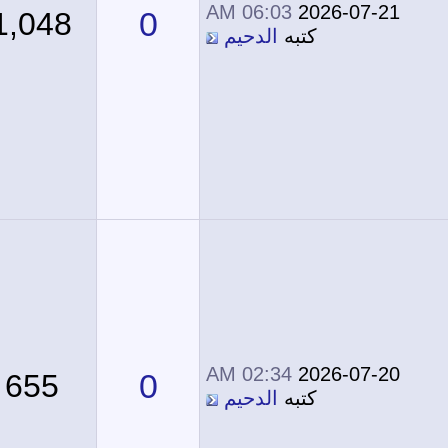
06:03 AM
2026-07-21
0
1,048
كتبه
الدحيم
02:34 AM
2026-07-20
0
655
كتبه
الدحيم