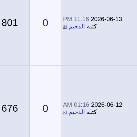
11:16 PM
2026-06-13
0
801
كتبه
الدحيم
01:16 AM
2026-06-12
0
676
كتبه
الدحيم