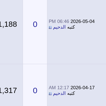
06:46 PM
2026-05-04
0
1,188
كتبه
الدحيم
12:17 AM
2026-04-17
0
1,317
كتبه
الدحيم