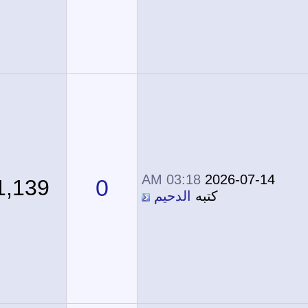
03:18 AM
2026-07-14
0
1,139
كتبه
الدحيم