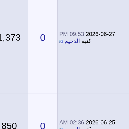
09:53 PM
2026-06-27
0
1,373
كتبه
الدحيم
02:36 AM
2026-06-25
0
850