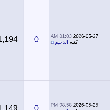
01:03 AM
2026-05-27
0
1,194
كتبه
الدحيم
08:58 PM
2026-05-25
0
1,149