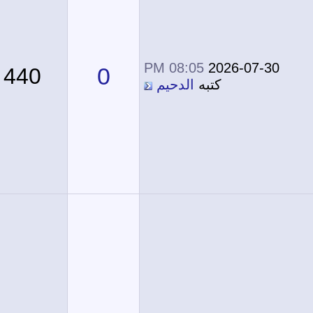
08:05 PM
2026-07-30
0
440
كتبه
الدحيم