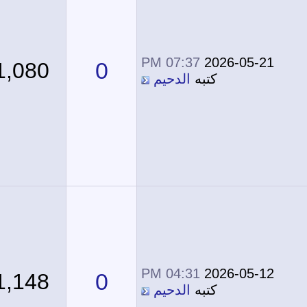
07:37 PM
2026-05-21
0
1,080
كتبه
الدحيم
04:31 PM
2026-05-12
0
1,148
كتبه
الدحيم