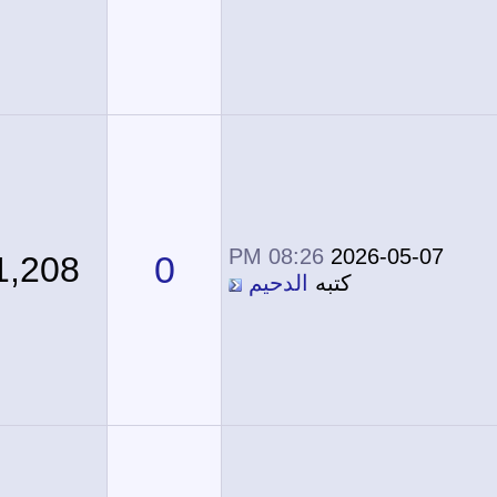
08:26 PM
2026-05-07
0
1,208
كتبه
الدحيم