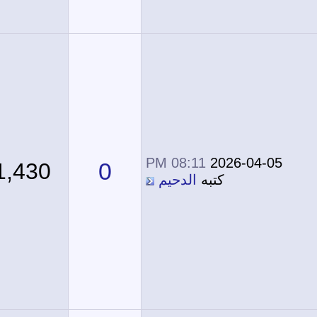
08:11 PM
2026-04-05
0
1,430
كتبه
الدحيم