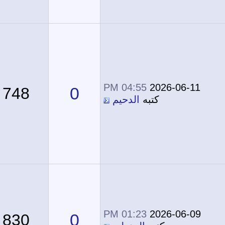
04:55 PM
2026-06-11
0
748
كتبه
الدحيم
01:23 PM
2026-06-09
0
830