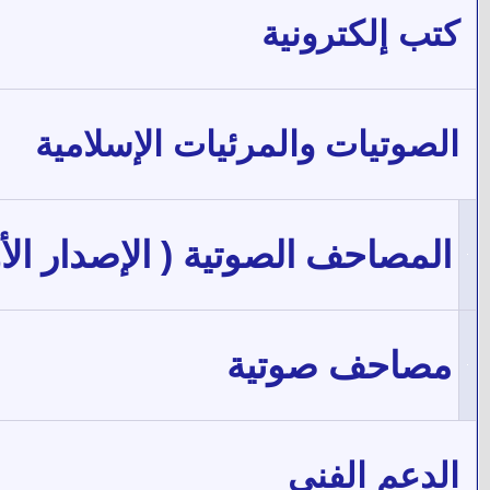
كتب إلكترونية
الصوتيات والمرئيات الإسلامية
المصاحف الصوتية ( الإصدار الأ
مصاحف صوتية
الدعم الفني