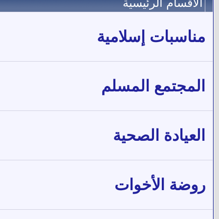
الأقسام الرئيسية
مناسبات إسلامية
المجتمع المسلم
العيادة الصحية
روضة الأخوات