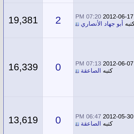
07:20 PM
2012-06-17
2
19,381
تبه
أبو جهاد الأنصاري
07:13 PM
2012-06-07
0
16,339
كتبه
الصاعقة
06:47 PM
2012-05-30
0
13,619
كتبه
الصاعقة