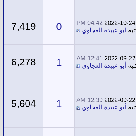
04:42 PM
2022-10-24
0
7,419
تبه
أبو عبيدة العجاوي
12:41 AM
2022-09-22
1
6,278
تبه
أبو عبيدة العجاوي
12:39 AM
2022-09-22
1
5,604
تبه
أبو عبيدة العجاوي