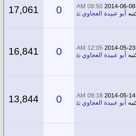
08:50 AM
2014-06-08
0
17,061
تبه
أبو عبيدة العجاوي
12:05 AM
2014-05-23
0
16,841
تبه
أبو عبيدة العجاوي
09:18 AM
2014-05-14
0
13,844
تبه
أبو عبيدة العجاوي