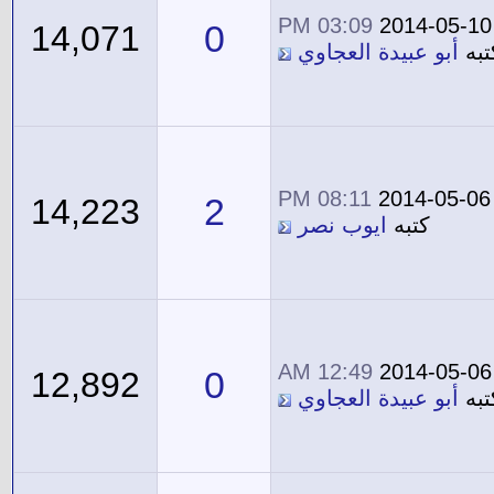
03:09 PM
2014-05-10
0
14,071
تبه
أبو عبيدة العجاوي
08:11 PM
2014-05-06
2
14,223
كتبه
ايوب نصر
12:49 AM
2014-05-06
0
12,892
تبه
أبو عبيدة العجاوي