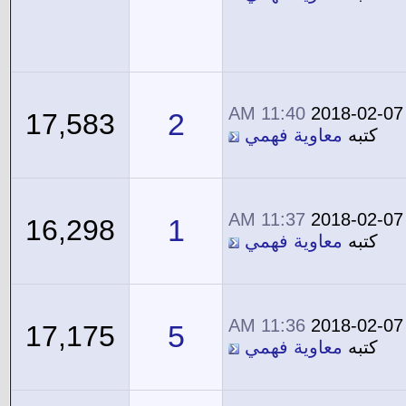
11:40 AM
2018-02-07
2
17,583
كتبه
معاوية فهمي
11:37 AM
2018-02-07
1
16,298
كتبه
معاوية فهمي
11:36 AM
2018-02-07
5
17,175
كتبه
معاوية فهمي