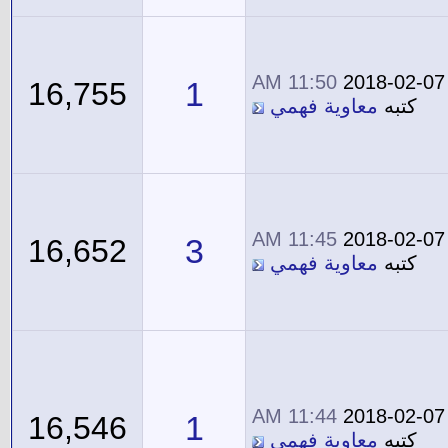
11:50 AM
2018-02-07
1
16,755
كتبه
معاوية فهمي
11:45 AM
2018-02-07
3
16,652
كتبه
معاوية فهمي
11:44 AM
2018-02-07
1
16,546
كتبه
معاوية فهمي