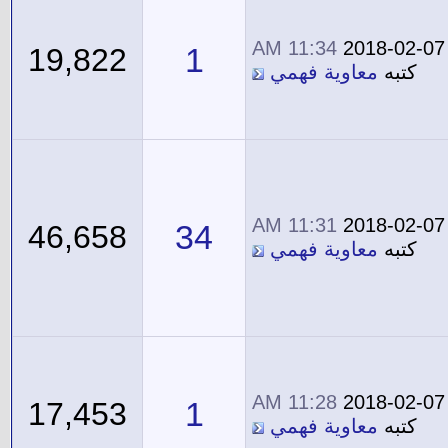
11:34 AM
2018-02-07
1
19,822
كتبه
معاوية فهمي
11:31 AM
2018-02-07
34
46,658
كتبه
معاوية فهمي
11:28 AM
2018-02-07
1
17,453
كتبه
معاوية فهمي