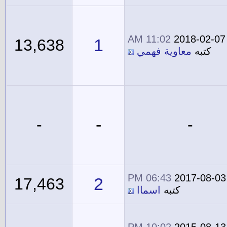
11:02 AM
2018-02-07
1
13,638
كتبه
معاوية فهمي
-
-
-
06:43 PM
2017-08-03
2
17,463
كتبه
اسماا