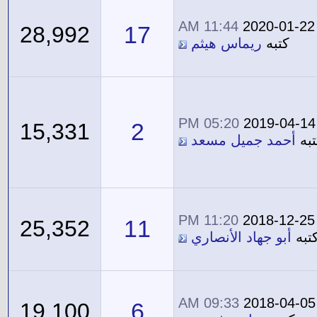
11:44 AM
2020-01-22
17
28,992
كتبه
ريماس هيثم
05:20 PM
2019-04-14
2
15,331
تبه
أحمد جميل مسعد
11:20 PM
2018-12-25
11
25,352
تبه
أبو جهاد الأنصاري
09:33 AM
2018-04-05
6
19,100