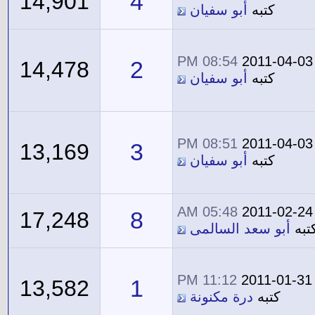
4
14,901
كتبه
أبو سفيان
08:54 PM
2011-04-03
2
14,478
كتبه
أبو سفيان
08:51 PM
2011-04-03
3
13,169
كتبه
أبو سفيان
05:48 AM
2011-02-24
8
17,248
تبه
أبو سعد السالمى
11:12 PM
2011-01-31
1
13,582
كتبه
درة مكنونة