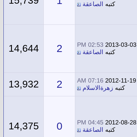
1
15,739
كتبه
الصاعقة
02:53 PM
2013-03-03
2
14,644
كتبه
الصاعقة
07:16 AM
2012-11-19
2
13,932
كتبه
زهرةالاسلام
04:45 PM
2012-08-28
0
14,375
كتبه
الصاعقة