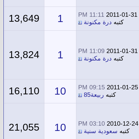
11:11 PM
2011-01-31
1
13,649
كتبه
درة مكنونة
11:09 PM
2011-01-31
1
13,824
كتبه
درة مكنونة
09:15 PM
2011-01-25
10
16,110
كتبه
ربيعة85
03:10 PM
2010-12-24
10
21,055
كتبه
سعودية سنية