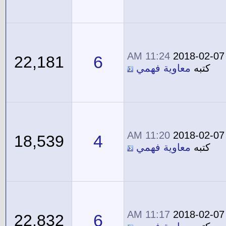
11:24 AM
2018-02-07
6
22,181
كتبه
معاوية فهمي
11:20 AM
2018-02-07
4
18,539
كتبه
معاوية فهمي
11:17 AM
2018-02-07
6
22,832