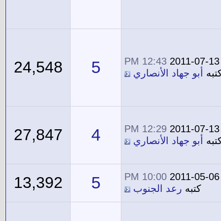
12:43 PM
2011-07-13
5
24,548
تبه
أبو جهاد الأنصاري
12:29 PM
2011-07-13
4
27,847
تبه
أبو جهاد الأنصاري
10:00 PM
2011-05-06
5
13,392
كتبه
رعد الجنوب