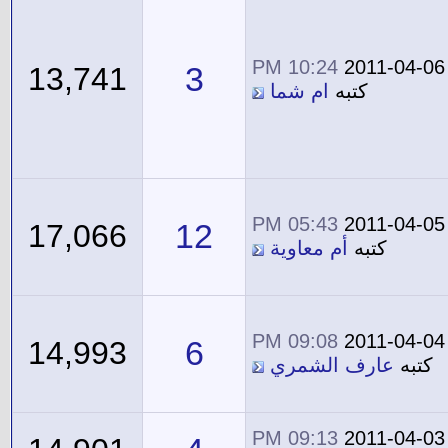
10:24 PM
2011-04-06
3
13,741
كتبه
ام شما
05:43 PM
2011-04-05
12
17,066
كتبه
أم معاوية
09:08 PM
2011-04-04
6
14,993
كتبه
عارف الشمري
09:13 PM
2011-04-03