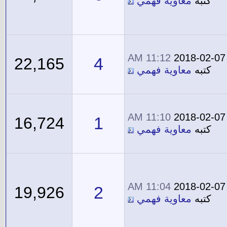
كتبه
معاوية فهمي
11:12 AM
2018-02-07
4
22,165
كتبه
معاوية فهمي
11:10 AM
2018-02-07
1
16,724
كتبه
معاوية فهمي
11:04 AM
2018-02-07
2
19,926
كتبه
معاوية فهمي