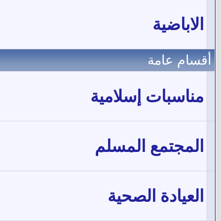
الاباضية
أقسام عامة
مناسبات إسلامية
المجتمع المسلم
العيادة الصحية