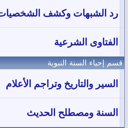
رد الشبهات وكشف الشخصيات
الفتاوى الشرعية
قسم إحياء السنة النبوية
السير والتاريخ وتراجم الأعلام
السنة ومصطلح الحديث