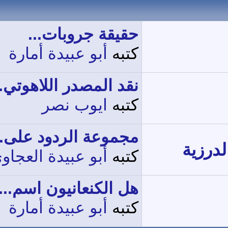
حقيقة جروبات...
كتبه
أبو عبيدة أمارة
نقد المصدر اللاهوتي..
كتبه
ايوب نصر
مجموعة الردود على..
الدرزية
كتبه
أبو عبيدة العجاو
هل الكنعانيون اسم...
كتبه
أبو عبيدة أمارة