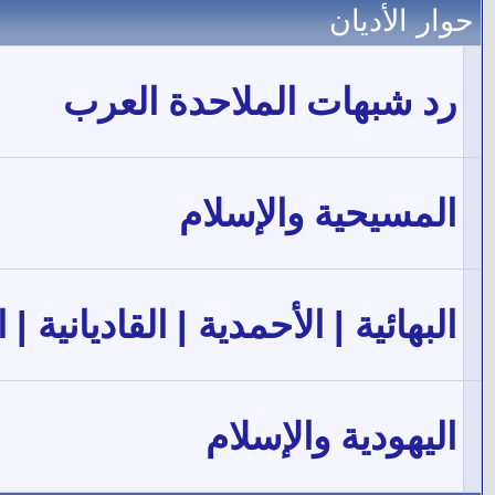
حوار الأديان
رد شبهات الملاحدة العرب
المسيحية والإسلام
البهائية | الأحمدية | القاديانية | 
اليهودية والإسلام