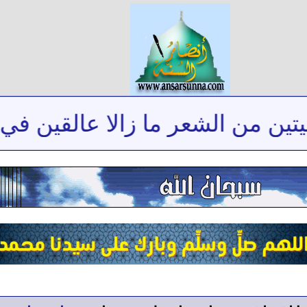
من الشعر ما زالا عالقين في ذاكر