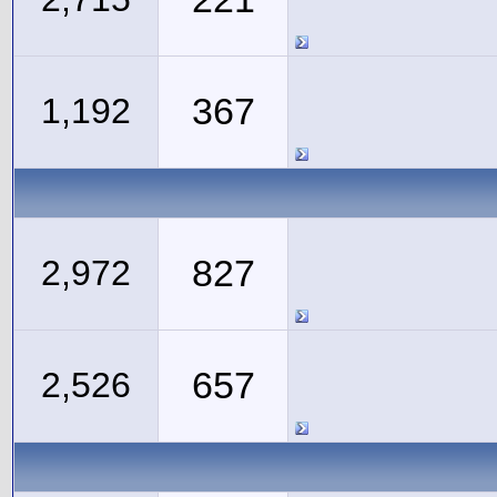
367
1,192
827
2,972
657
2,526