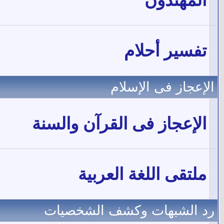
المهتدون
تفسير أحلام
الإعجاز فى الإسلام
الإعجاز فى القرآن والسنة
ملتقى اللغة العربية
رد الشبهات وكشف الشخصيات