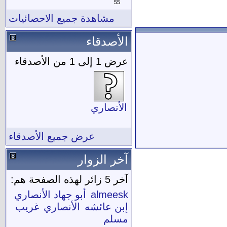
55
مشاهدة جميع الاحصائيات
الأصدقاء
عرض 1 إلى 1 من الأصدقاء
الأنصاري
عرض جميع الأصدقاء
آخر الزوار
آخر 5 زائر لهذه الصفحة هم:
almeesk
أبو جهاد الأنصاري
إبن عائشه
الأنصاري
غريب
مسلم