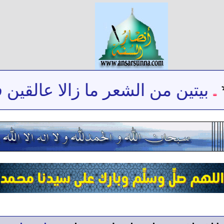
بيتين من الشعر ما زالا عالقين ف