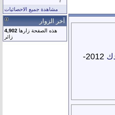
2
مشاهدة جميع الاحصائيات
آخر الزوار
هذه الصفحة زارها
4,902
زائر
دك
2012-