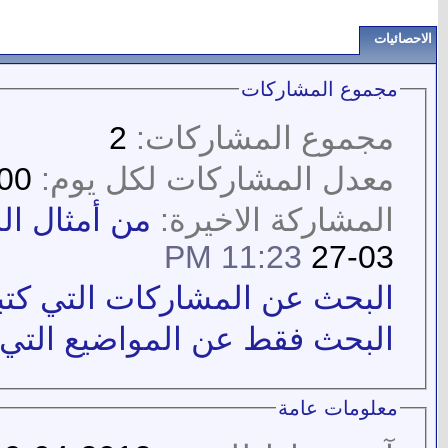
الاحصائيات
مجموع المشاركات
مجموع المشاركات:
2
معدل المشاركات لكل يوم:
0.00
المشاركة الاخيرة:
من أمثال ا
11:23 PM
03-27
البحث عن المشاركات التي كتبها
البحث فقط عن المواضيع التي كت
معلومات عامة