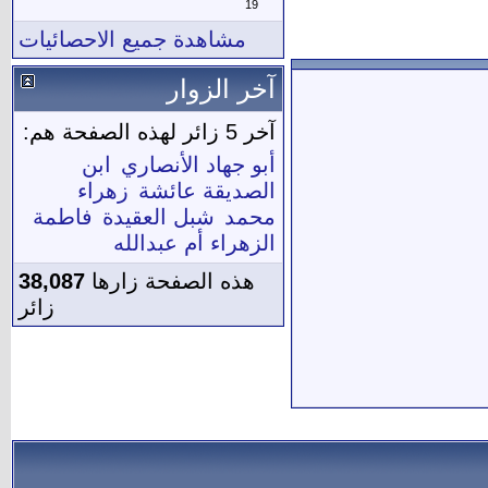
19
مشاهدة جميع الاحصائيات
آخر الزوار
آخر 5 زائر لهذه الصفحة هم:
أبو جهاد الأنصاري
ابن
الصديقة عائشة
زهراء
محمد
شبل العقيدة
فاطمة
الزهراء أم عبدالله
هذه الصفحة زارها
38,087
زائر