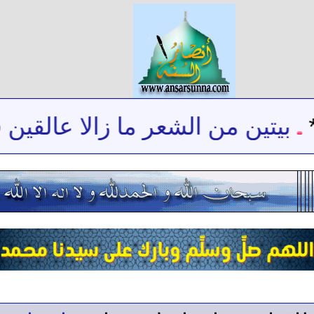
بيتين من الشعر ما زالا عالقين ف