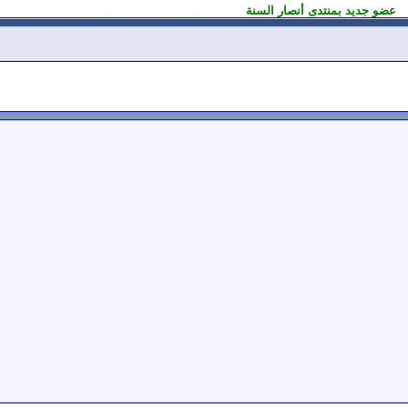
عضو جديد بمنتدى أنصار السنة