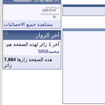
تاريخ التسجيل
2018-07-03
مجموع المشاركات
10
مشاهدة جميع الاحصائيات
آخر الزوار
آخر 1 زائر لهذه الصفحة هم:
محمد5858
هذه الصفحة زارها
7,884
زائر