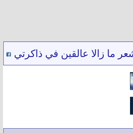
 ما زالا عالقين في ذاكرتي
***