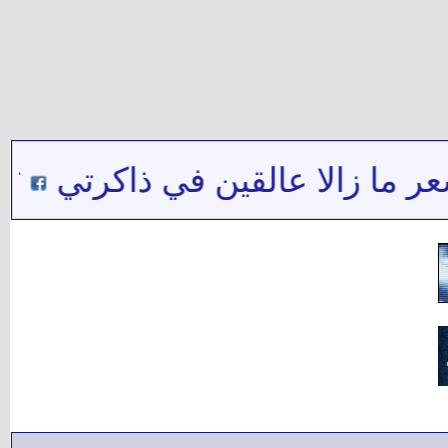
ما زالا عالقين في ذاكرتي
***