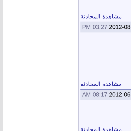
مشاهدة المحادثة
03:27 PM
2012-08
مشاهدة المحادثة
08:17 AM
2012-06
مشاهدة المحادثة