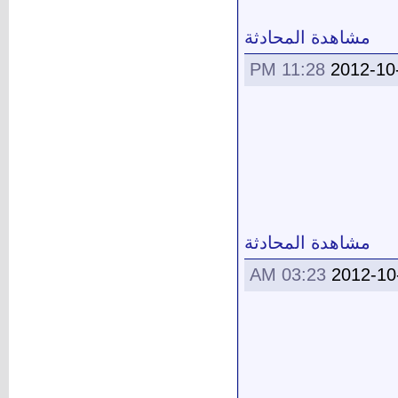
مشاهدة المحادثة
11:28 PM
2012-10
مشاهدة المحادثة
03:23 AM
2012-10