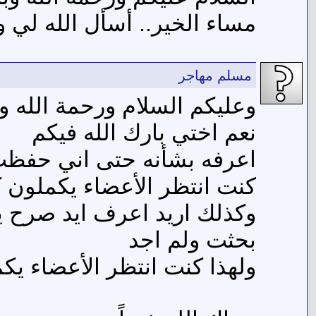
مساء الخير.. أسأل الله لي و
مسلم مهاجر
وعليكم السلام ورحمة الله وب
نعم اختي بارك الله فيكم
اعرفه بشأنه حتى اني حفظت
كنت انتظر الأعضاء يكملون ك
وكذلك اريد اعرف ايد صرح يا
بحثت ولم اجد
ولهذا كنت انتظر الأعضاء يكم