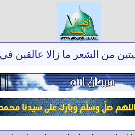
من الشعر ما زالا عالقين في ذاكر