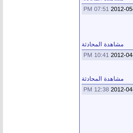
07:51 PM
2012-05
مشاهدة المحادثة
10:41 PM
2012-04
مشاهدة المحادثة
12:38 PM
2012-04