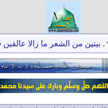
بيتين من الشعر ما زالا عالقين ف