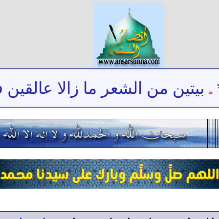
بيتين من الشعر ما زالا عالقين ف