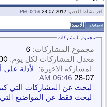
آخر نشاط للعضو:
2012-07-28
02:59 PM
الأصدقاء
الاحصائيات
مجموع المشاركات
مجموع المشاركات:
6
معدل المشاركات لكل يوم:
0.00
المشاركة الاخيرة:
الأدلة على أ
06:46 AM
07-28
البحث عن المشاركات التي كتبه
البحث فقط عن المواضيع التي ك