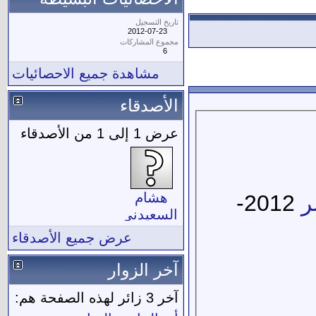
تاريخ التسجيل
2012-07-23
مجموع المشاركات
6
مشاهدة جميع الاحصائيات
الأصدقاء
عرض 1 إلى 1 من الأصدقاء
هشام
ر
2012-
السعيدني
عرض جميع الأصدقاء
آخر الزوار
آخر 3 زائر لهذه الصفحة هم: