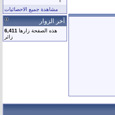
0
مشاهدة جميع الاحصائيات
آخر الزوار
هذه الصفحة زارها
6,411
زائر