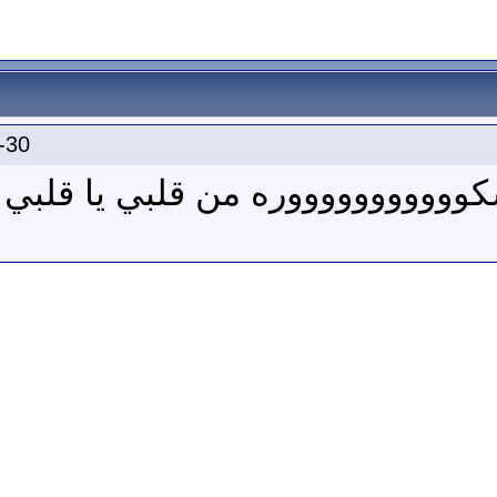
-30
ووووووووووره من قلبي يا قلبي