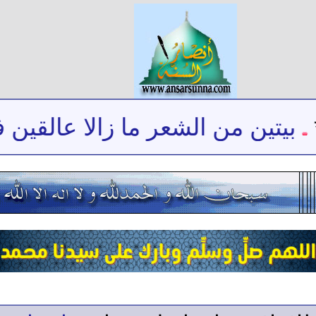
يتين من الشعر ما زالا عالقين في