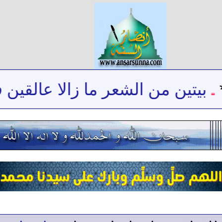
بيتين من الشعر ما زالا عالقين في