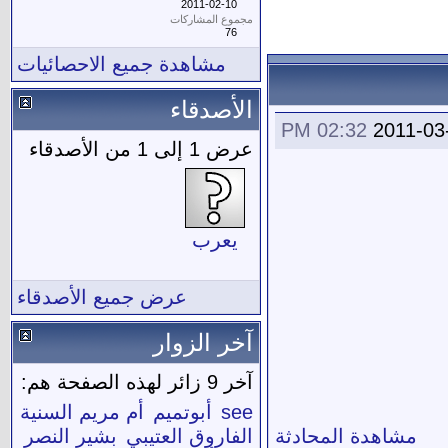
2011-02-10
مجموع المشاركات
76
مشاهدة جميع الاحصائيات
الأصدقاء
02:32 PM
2011-03
عرض 1 إلى 1 من الأصدقاء
يعرب
عرض جميع الأصدقاء
آخر الزوار
آخر 9 زائر لهذه الصفحة هم:
see
أبوتميم
أم مريم السنية
مشاهدة المحادثة
الفاروق العتيبي
بشير النصر