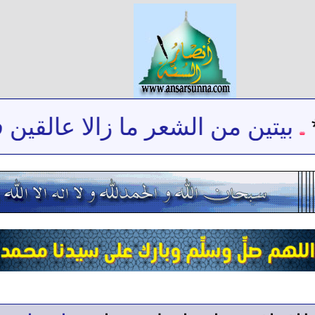
بيتين من الشعر ما زالا عالقين في