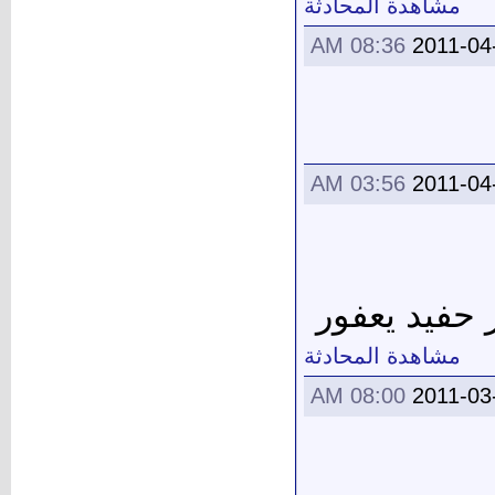
مشاهدة المحادثة
08:36 AM
2011-04
03:56 AM
2011-04
حفيد يعفور
مشاهدة المحادثة
08:00 AM
2011-03