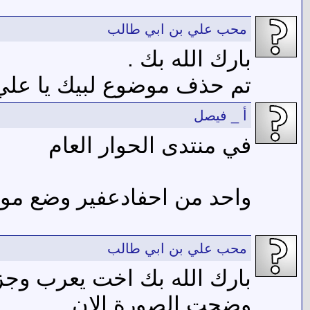
محب علي بن ابي طالب
بارك الله بك .
تم حذف موضوع لبيك يا علي
أ _ فيصل
في منتدى الحوار العام
واحد من احفادعفير وضع مو
محب علي بن ابي طالب
بارك الله بك اخت يعرب وجز
وضحت الصورة الان .