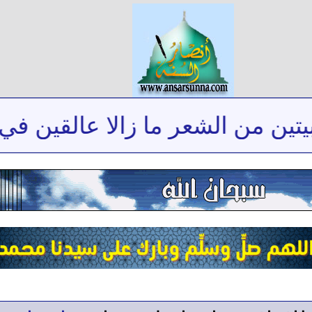
من الشعر ما زالا عالقين في ذاكر