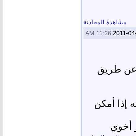
مشاهدة المحادثة
11:26 AM
2011-04
 عن طريق
ه إذا أمكن
 أخوي