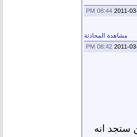
08:44 PM
2011-03
مشاهدة المحادثة
08:42 PM
2011-03
ستجد انه