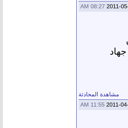
08:27 AM
2011-05
جهاد
مشاهدة المحادثة
11:55 AM
2011-04