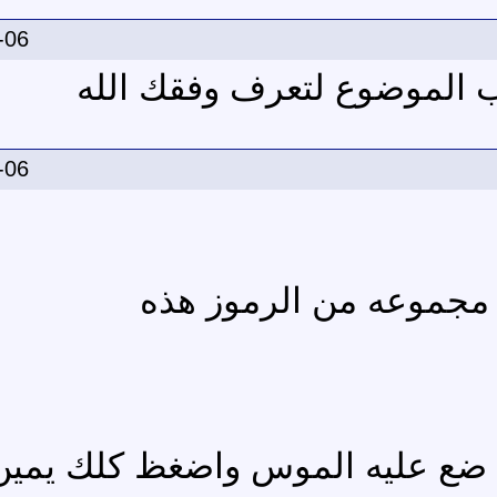
-06
ب الموضوع لتعرف وفقك الله
-06
مجموعه من الرموز هذه
ضع عليه الموس واضغظ كلك يمين 