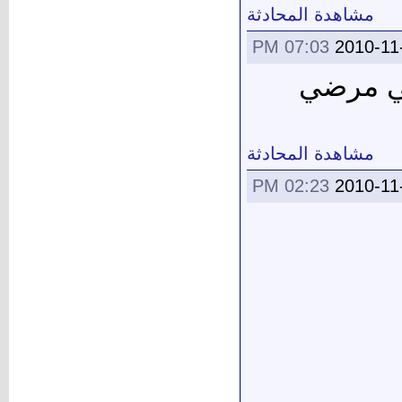
مشاهدة المحادثة
07:03 PM
2010-11
لي مرضي
مشاهدة المحادثة
02:23 PM
2010-11