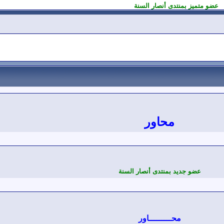
عضو متميز بمنتدى أنصار السنة
محاور
عضو جديد بمنتدى أنصار السنة
محـــــــــاور