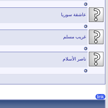
عاشقة سوريا
غريب مسلم
ناصر الأسلام
link