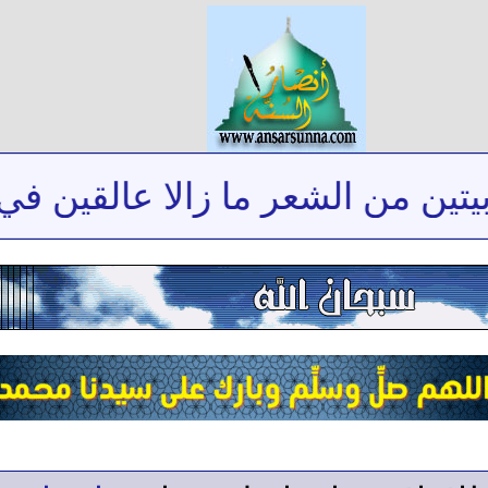
ين من الشعر ما زالا عالقين في ذ