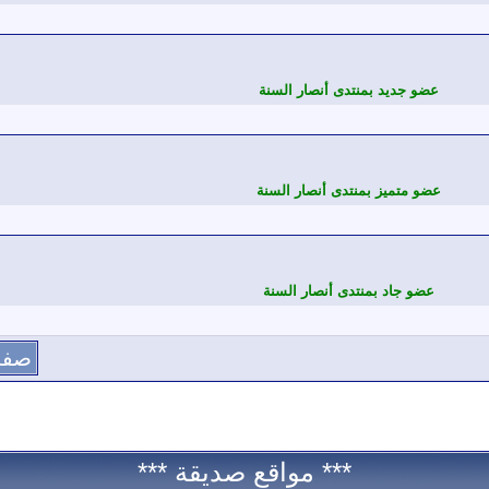
عضو جديد بمنتدى أنصار السنة
عضو متميز بمنتدى أنصار السنة
عضو جاد بمنتدى أنصار السنة
صفحة 3
*** مواقع صديقة ***