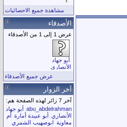
3
مشاهدة جميع الاحصائيات
الأصدقاء
عرض 1 إلى 1 من الأصدقاء
أبو جهاد
الأنصاري
عرض جميع الأصدقاء
آخر الزوار
آخر 7 زائر لهذه الصفحة هم:
abu_abdelrahman
أبو جهاد
الأنصاري
أبو عبيدة أمارة
أم
معاوية
ابوصهيب الشمري