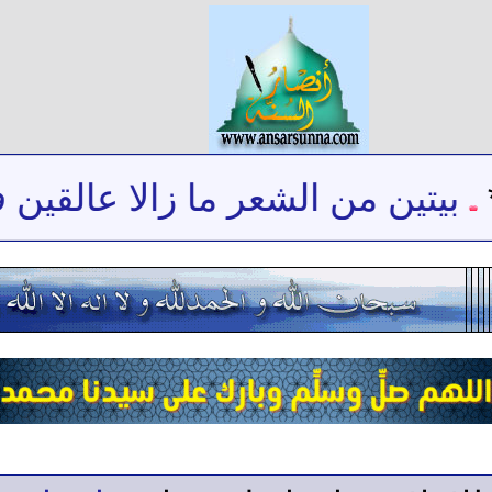
بيتين من الشعر ما زالا عالقين في