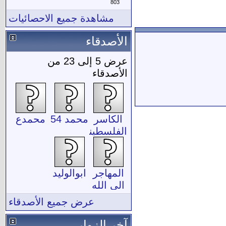
803
مشاهدة جميع الاحصائيات
الأصدقاء
عرض 5 إلى 23 من
الأصدقاء
الكاسر
محمد 54
محمدع
الفلسطيني
المهاجر
ابوالوليد
الى الله
عرض جميع الأصدقاء
آخر الزوار