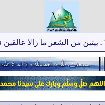
يتين من الشعر ما زالا عالقين في