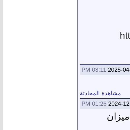
ht
03:11 PM
2025-04
مشاهدة المحادثة
01:26 PM
2024-12
ميزان