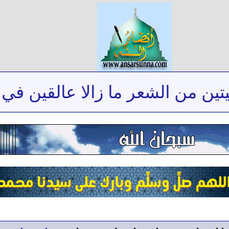
من الشعر ما زالا عالقين في ذاكر