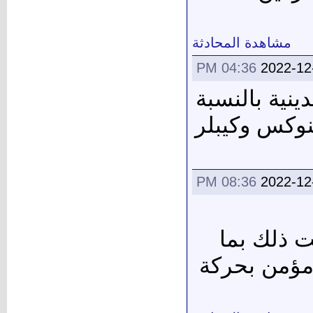
مشاهدة المحادثة
04:36 PM
2022-12
ينية بالنسبة
نوكس وكيبلر
08:36 PM
2022-12
ت ذلك بما
 مؤمن بحركة