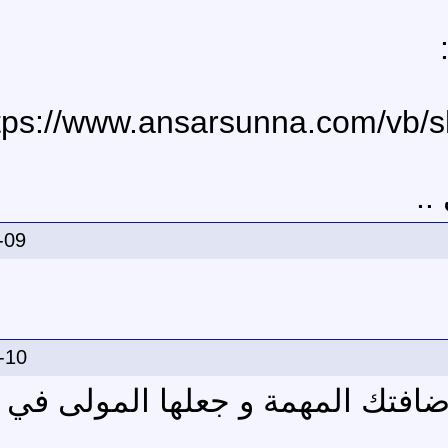
tps://www.ansarsunna.com/vb/
..
-09
-10
ضافتك المهمة و جعلها المولى في 