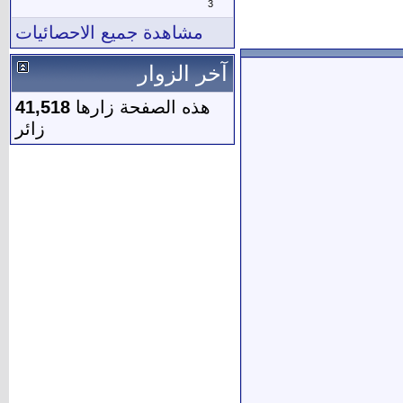
3
مشاهدة جميع الاحصائيات
آخر الزوار
هذه الصفحة زارها
41,518
زائر