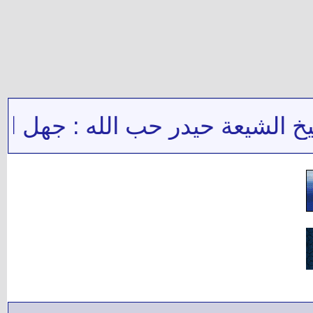
الشيعة حيدر حب الله : جهل النبي