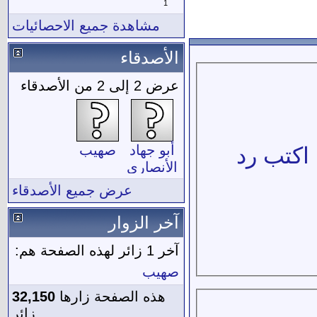
1
مشاهدة جميع الاحصائيات
الأصدقاء
عرض 2 إلى 2 من الأصدقاء
أبو جهاد
صهيب
 اكتب رد
الأنصاري
عرض جميع الأصدقاء
آخر الزوار
آخر 1 زائر لهذه الصفحة هم:
صهيب
هذه الصفحة زارها
32,150
زائر