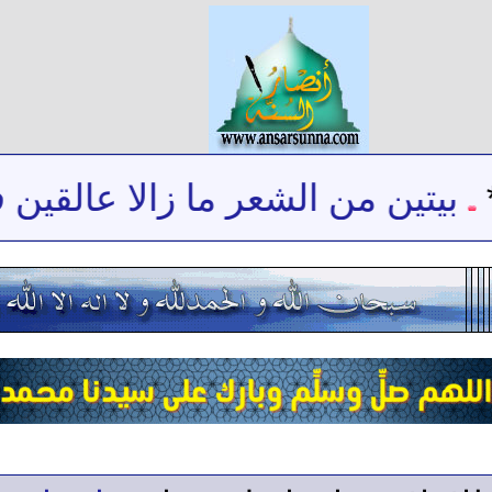
بيتين من الشعر ما زالا عالقين في