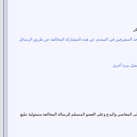
تبليغ أحد المشرفين في المنتدى عن هذه المشاركة المخالفة عن طريق الرسائل
الى المعاصي والبدع وعلى العضو المستلم للرسالة المخالفة مسئولية تبليغ