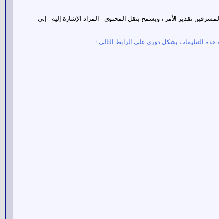
لمشرفين تقدير الأمر ، ويسمح بنقل المحتوى - المراد الإشارة إليه - إلى