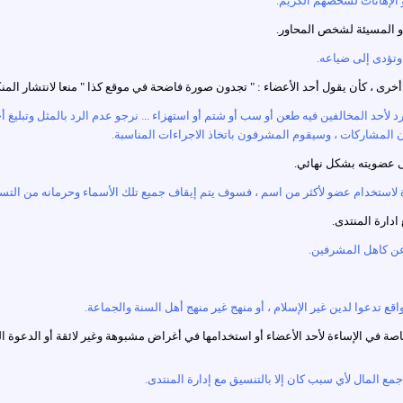
ع على رد لأحد المخالفين فيه طعن أو سب أو شتم أو استهزاء ... نرجو عدم الرد بالمثل و
لمشاركات ، وسيقوم المشرفون باتخاذ الاجراءات المناسبة.
الخاصة في الإساءة لأحد الأعضاء أو استخدامها في أغراض مشبوهة وغير لائقة أو الدعوة 