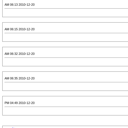
2010-12-20 06:13 AM
2010-12-20 06:15 AM
2010-12-20 06:32 AM
2010-12-20 06:35 AM
2010-12-20 04:49 PM