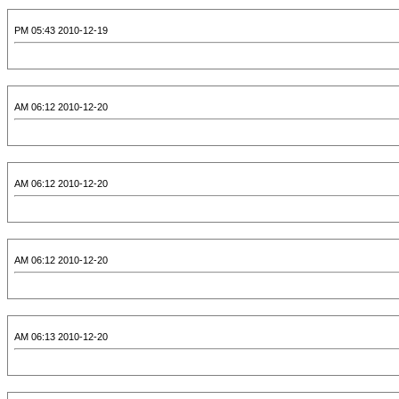
2010-12-19 05:43 PM
2010-12-20 06:12 AM
2010-12-20 06:12 AM
2010-12-20 06:12 AM
2010-12-20 06:13 AM