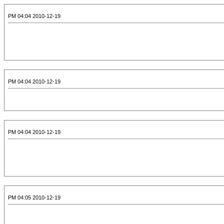
2010-12-19 04:04 PM
2010-12-19 04:04 PM
2010-12-19 04:04 PM
2010-12-19 04:05 PM