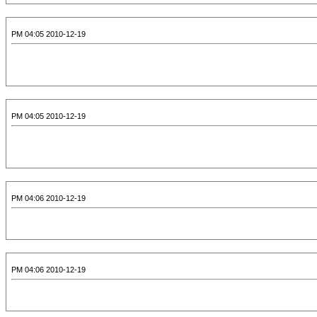
2010-12-19 04:05 PM
2010-12-19 04:05 PM
2010-12-19 04:06 PM
2010-12-19 04:06 PM