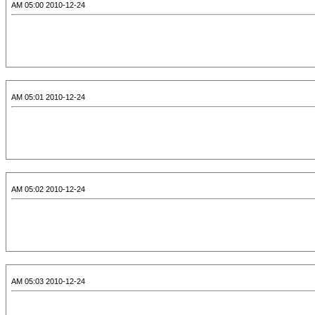
2010-12-24 05:00 AM
2010-12-24 05:01 AM
2010-12-24 05:02 AM
2010-12-24 05:03 AM