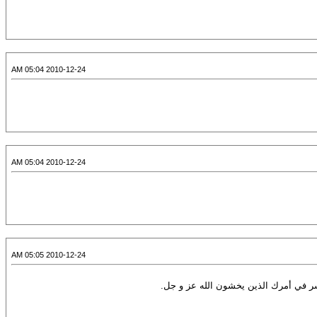
2010-12-24 05:04 AM
2010-12-24 05:04 AM
2010-12-24 05:05 AM
تشر في أمرك الذين يخشون الله عز و جل.