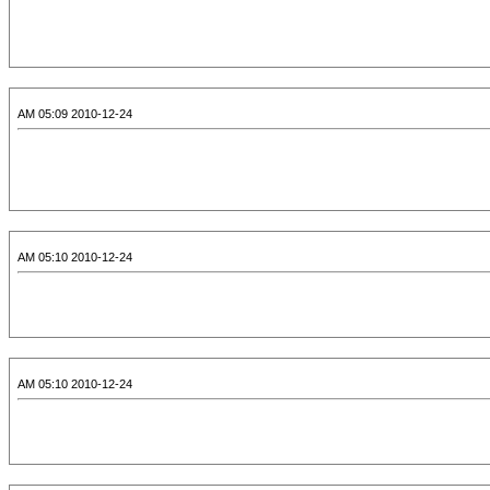
2010-12-24 05:09 AM
2010-12-24 05:10 AM
2010-12-24 05:10 AM