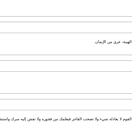
لهيبة، عري من الإيمان.
من القوم لا يعادله شيء ولا تصحب الفاجر فيعلمك من فجوره ولا تفش إليه سرك واس