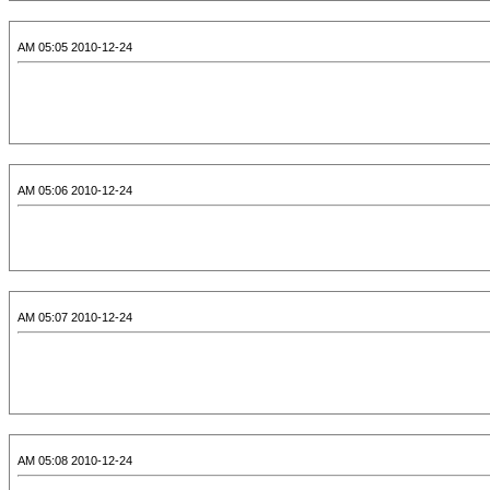
2010-12-24 05:05 AM
2010-12-24 05:06 AM
2010-12-24 05:07 AM
2010-12-24 05:08 AM