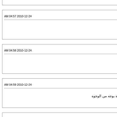
2010-12-24 04:57 AM
2010-12-24 04:58 AM
2010-12-24 04:59 AM
ه بوجه من الوجوه