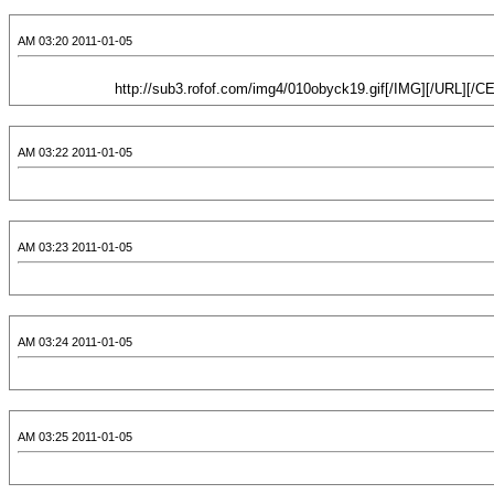
2011-01-05 03:20 AM
2011-01-05 03:22 AM
2011-01-05 03:23 AM
2011-01-05 03:24 AM
2011-01-05 03:25 AM