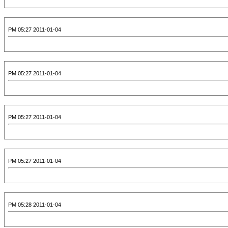
2011-01-04 05:27 PM
2011-01-04 05:27 PM
2011-01-04 05:27 PM
2011-01-04 05:27 PM
2011-01-04 05:28 PM