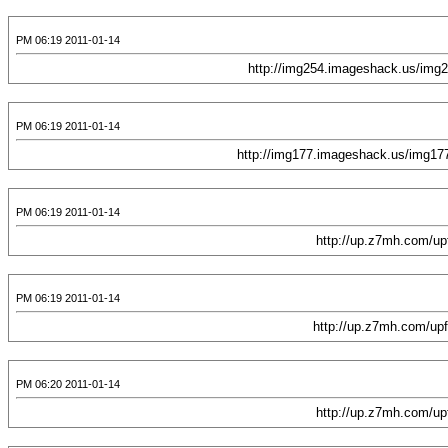
2011-01-14 06:19 PM
2011-01-14 06:19 PM
2011-01-14 06:19 PM
2011-01-14 06:19 PM
2011-01-14 06:20 PM