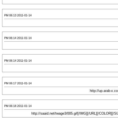
2011-01-14 06:13 PM
2011-01-14 06:14 PM
2011-01-14 06:14 PM
2011-01-14 06:17 PM
2011-01-14 06:18 PM