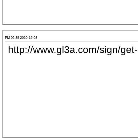
2010-12-03 02:38 PM
[CENTER][IMG]http://www.gl3a.com/