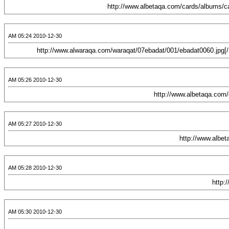
2010-12-30 05:24 AM
2010-12-30 05:26 AM
2010-12-30 05:27 AM
2010-12-30 05:28 AM
2010-12-30 05:30 AM