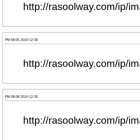
[IMG]http://raso
2010-12-30 08:05 PM
[IMG]http://raso
2010-12-30 08:08 PM
[IMG]http://raso