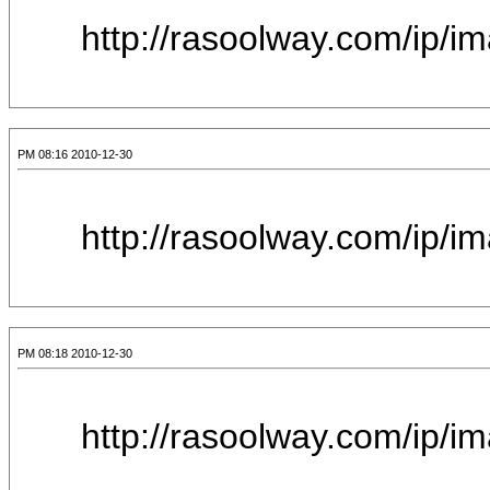
[IMG]http://raso
2010-12-30 08:16 PM
[IMG]http://raso
2010-12-30 08:18 PM
[IMG]http://raso