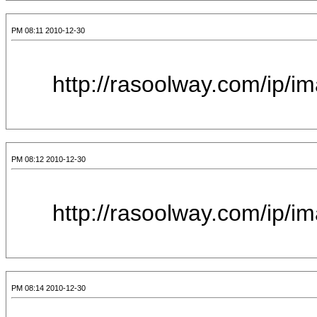
2010-12-30 08:11 PM
[IMG]http://raso
2010-12-30 08:12 PM
[IMG]http://raso
2010-12-30 08:14 PM