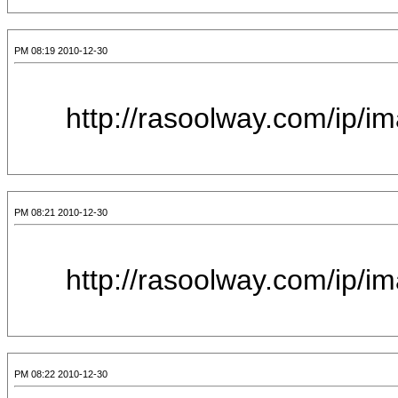
2010-12-30 08:19 PM
[IMG]http://raso
2010-12-30 08:21 PM
[IMG]http://raso
2010-12-30 08:22 PM