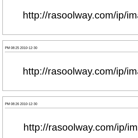
[IMG]http://raso
2010-12-30 08:25 PM
[IMG]http://raso
2010-12-30 08:26 PM
[IMG]http://raso