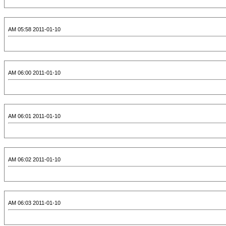
2011-01-10 05:58 AM
2011-01-10 06:00 AM
2011-01-10 06:01 AM
2011-01-10 06:02 AM
2011-01-10 06:03 AM