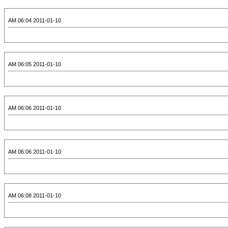
2011-01-10 06:04 AM
2011-01-10 06:05 AM
2011-01-10 06:06 AM
2011-01-10 06:06 AM
2011-01-10 06:08 AM