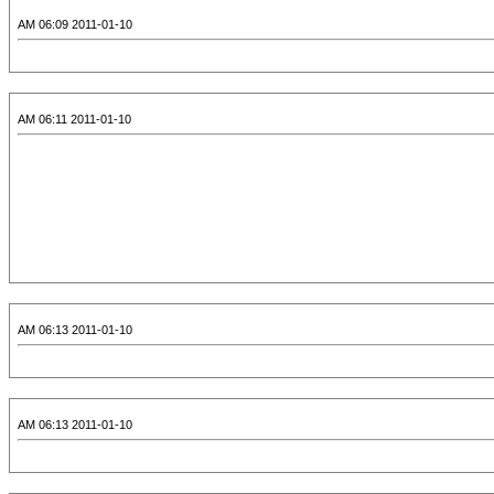
2011-01-10 06:09 AM
2011-01-10 06:11 AM
2011-01-10 06:13 AM
2011-01-10 06:13 AM