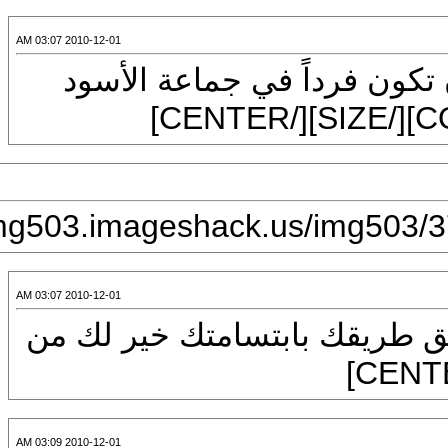
2010-12-01 03:07 AM
CENTER]أن تكون فرداً في جماعة الأسود
2010-12-01 03:07 AM
2010-12-01 03:07 AM
CENTER][]شق طريقك بابتسامتك خير لك من
2010-12-01 03:09 AM