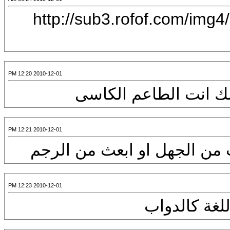
[CENTER][IMG]http://sub3.
2010-12-01 12:20 PM
ت الطاعم الكاسى
2010-12-01 12:21 PM
هل او ابعث من الرجم
2010-12-01 12:23 PM
دواب