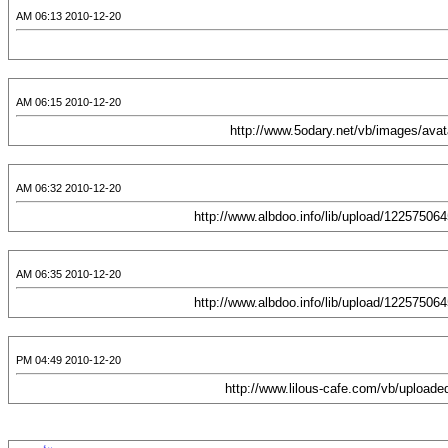
2010-12-20 06:13 AM
2010-12-20 06:15 AM
2010-12-20 06:32 AM
2010-12-20 06:35 AM
2010-12-20 04:49 PM