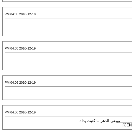
2010-12-19 04:05 PM
2010-12-19 04:05 PM
2010-12-19 04:06 PM
2010-12-19 04:06 PM