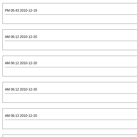
2010-12-19 05:43 PM
2010-12-20 06:12 AM
2010-12-20 06:12 AM
2010-12-20 06:12 AM
2010-12-20 06:13 AM