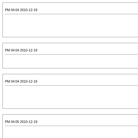
2010-12-19 04:04 PM
2010-12-19 04:04 PM
2010-12-19 04:04 PM
2010-12-19 04:05 PM